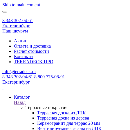
Skip to main content
8 343 302-04-61
Екатеринбург
Наш шоурум
Акции
Оплата и доставка
Расчет стоимости
Контакты
TERRADECK
ПРО
info@terradeck.ru
8 343 302-04-61
8 800 775-08-91
Екатеринбург
Каталог
Назад
Террасные покрытия
Террасная доска из ДПК
Террасная доска из дерева
Керамогранит для террас 20 мм
Вентилируемые фасады из ДПК