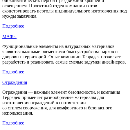
биоклиматических пергол с раздвижной крышей и
освещением. Проектный отдел компании готов
сконструировать перголы индивидуального изготовления под
нужды заказчика.
Подробнее
МАФы
Функциональные элементы из натуральных материалов
являются важными элементами благоустройства парков и
дворовых территорий. Опыт компании Террадек позволяет
разработать и реализовать самые смелые задумки дизайнеров.
Подробнее
Ограждения
Ограждения — важный элемент безопасности, и компания
Террадек применяет разнообразные материалы для
изготовления ограждений в соответствии
со стилем сооружения, для комфортного и безопасного
использования.
Подробнее