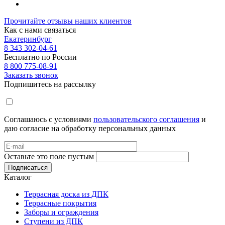
Прочитайте отзывы наших клиентов
Как с нами связаться
Екатеринбург
8 343 302-04-61
Бесплатно по России
8 800 775-08-91
Заказать звонок
Подпишитесь на рассылку
Соглашаюсь с условиями
пользовательского соглашения
и
даю согласие на обработку персональных данных
Оставьте это поле пустым
Подписаться
Каталог
Террасная доска из ДПК
Террасные покрытия
Заборы и ограждения
Ступени из ДПК