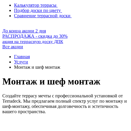
Калькулятор террасы
Подбор доски по цвету
Сравнение террасной доски
До конца акции 2 дня
РАСПРОДАЖА - скидка до 30%
акция на террасную доску ДПК
Все акции
Главная
Услуги
Монтаж и шеф монтаж
Монтаж и шеф монтаж
Создайте террасу мечты с профессиональной установкой от
Terradeck. Мы предлагаем полный спектр услуг по монтажу и
шеф-монтажу, обеспечивая долговечность и эстетичность
вашего пространства.