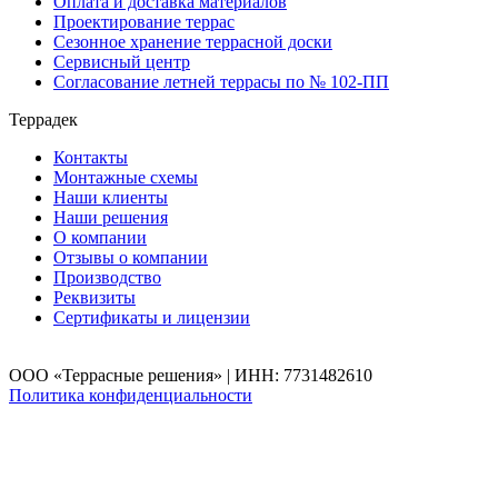
Оплата и доставка материалов
Проектирование террас
Сезонное хранение террасной доски
Сервисный центр
Согласование летней террасы по № 102-ПП
Террадек
Контакты
Монтажные схемы
Наши клиенты
Наши решения
О компании
Отзывы о компании
Производство
Реквизиты
Сертификаты и лицензии
ООО «Террасные решения» | ИНН: 7731482610
Политика конфиденциальности