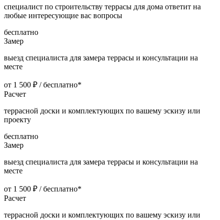
специалист по строительству террасы для дома ответит на
любые интересующие вас вопросы
бесплатно
Замер
выезд специалиста для замера террасы и консультации на
месте
от 1 500 ₽ / бесплатно*
Расчет
террасной доски и комплектующих по вашему эскизу или
проекту
бесплатно
Замер
выезд специалиста для замера террасы и консультации на
месте
от 1 500 ₽ / бесплатно*
Расчет
террасной доски и комплектующих по вашему эскизу или