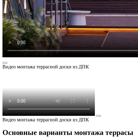
Видео монтажа террасной доски из ДПК
Видео монтажа террасной доски из ДПК
Основные варианты монтажа террасы