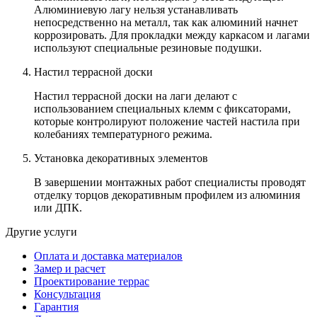
Алюминиевую лагу нельзя устанавливать
непосредственно на металл, так как алюминий начнет
коррозировать. Для прокладки между каркасом и лагами
используют специальные резиновые подушки.
Настил террасной доски
Настил террасной доски на лаги делают с
использованием специальных клемм с фиксаторами,
которые контролируют положение частей настила при
колебаниях температурного режима.
Установка декоративных элементов
В завершении монтажных работ специалисты проводят
отделку торцов декоративным профилем из алюминия
или ДПК.
Другие услуги
Оплата и доставка материалов
Замер и расчет
Проектирование террас
Консультация
Гарантия