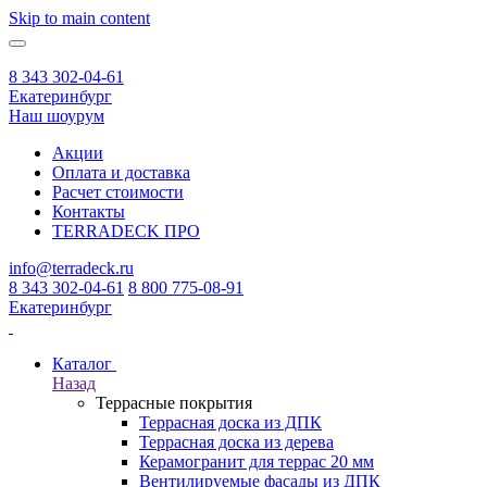
Skip to main content
8 343 302-04-61
Екатеринбург
Наш шоурум
Акции
Оплата и доставка
Расчет стоимости
Контакты
TERRADECK
ПРО
info@terradeck.ru
8 343 302-04-61
8 800 775-08-91
Екатеринбург
Каталог
Назад
Террасные покрытия
Террасная доска из ДПК
Террасная доска из дерева
Керамогранит для террас 20 мм
Вентилируемые фасады из ДПК