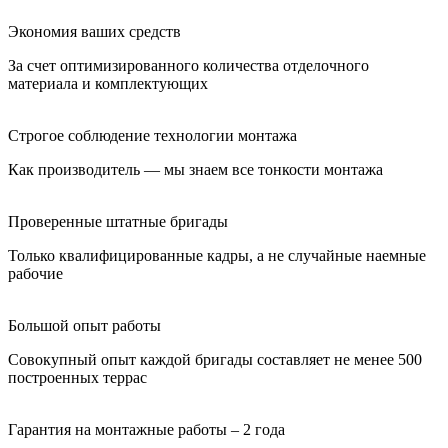
Экономия ваших средств
За счет оптимизированного количества отделочного
материала и комплектующих
Строгое соблюдение технологии монтажа
Как производитель — мы знаем все тонкости монтажа
Проверенные штатные бригады
Только квалифицированные кадры, а не случайные наемные
рабочие
Большой опыт работы
Совокупный опыт каждой бригады составляет не менее 500
построенных террас
Гарантия на монтажные работы – 2 года