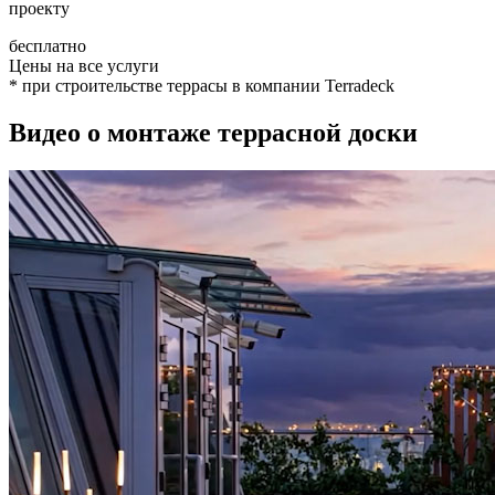
проекту
бесплатно
Цены на все услуги
* при строительстве террасы в компании Terradeck
Видео о монтаже террасной доски