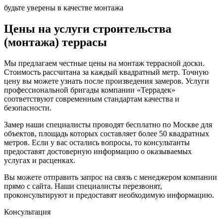
будьте уверены в качестве монтажа
Цены на услуги строительства
(монтажа) террасы
Мы предлагаем честные цены на монтаж террасной доски.
Стоимость рассчитана за каждый квадратный метр. Точную
цену вы можете узнать после произведения замеров. Услуги
профессиональной бригады компании «Террадек»
соответствуют современным стандартам качества и
безопасности.
Замер наши специалисты проводят бесплатно по Москве для
объектов, площадь которых составляет более 50 квадратных
метров. Если у вас остались вопросы, то консультанты
предоставят достоверную информацию о оказываемых
услугах и расценках.
Вы можете отправить запрос на связь с менеджером компании
прямо с сайта. Наши специалисты перезвонят,
проконсультируют и предоставят необходимую информацию.
Консультация