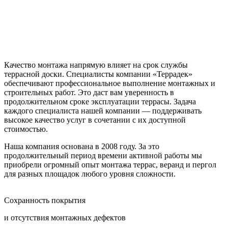
Качество монтажа напрямую влияет на срок службы
террасной доски. Специалисты компании «Террадек»
обеспечивают профессиональное выполнение монтажных и
строительных работ. Это даст вам уверенность в
продолжительном сроке эксплуатации террасы. Задача
каждого специалиста нашей компании — поддерживать
высокое качество услуг в сочетании с их доступной
стоимостью.
Наша компания основана в 2008 году. За это
продолжительный период времени активной работы мы
приобрели огромный опыт монтажа террас, веранд и пергол
для разных площадок любого уровня сложности.
Сохранность покрытия
и отсутствия монтажных дефектов