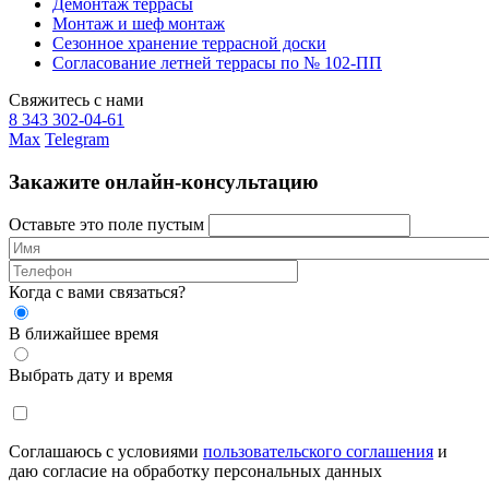
Демонтаж террасы
Монтаж и шеф монтаж
Сезонное хранение террасной доски
Согласование летней террасы по № 102-ПП
Свяжитесь с нами
8 343 302-04-61
Max
Telegram
Закажите онлайн-консультацию
Оставьте это поле пустым
Когда с вами связаться?
В ближайшее время
Выбрать дату и время
Соглашаюсь с условиями
пользовательского соглашения
и
даю согласие на обработку персональных данных