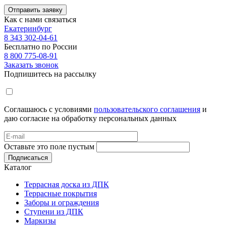
Отправить заявку
Как с нами связаться
Екатеринбург
8 343 302-04-61
Бесплатно по России
8 800 775-08-91
Заказать звонок
Подпишитесь на рассылку
Соглашаюсь с условиями
пользовательского соглашения
и
даю согласие на обработку персональных данных
Оставьте это поле пустым
Подписаться
Каталог
Террасная доска из ДПК
Террасные покрытия
Заборы и ограждения
Ступени из ДПК
Маркизы