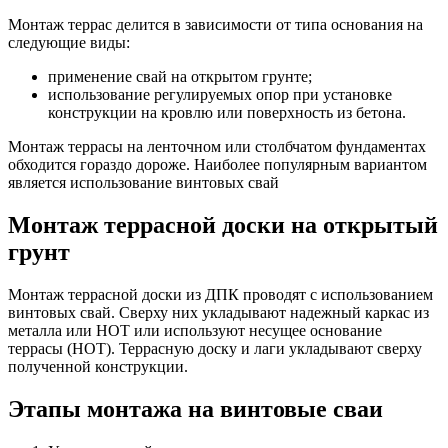
Монтаж террас делится в зависимости от типа основания на
следующие виды:
применение свай на открытом грунте;
использование регулируемых опор при установке
конструкции на кровлю или поверхность из бетона.
Монтаж террасы на ленточном или столбчатом фундаментах
обходится гораздо дороже. Наиболее популярным вариантом
является использование винтовых свай
Монтаж террасной доски на открытый
грунт
Монтаж террасной доски из ДПК проводят с использованием
винтовых свай. Сверху них укладывают надежный каркас из
металла или НОТ или используют несущее основание
террасы (НОТ). Террасную доску и лаги укладывают сверху
полученной конструкции.
Этапы монтажа на винтовые сваи