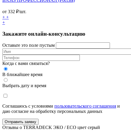
BASIS ПРОФЕССИОНАЛ (Россия)
от
332
₽/шт.
+
+
+
Закажите онлайн-консультацию
Оставьте это поле пустым
Когда с вами связаться?
В ближайшее время
Выбрать дату и время
Соглашаюсь с условиями
пользовательского соглашения
и
даю согласие на обработку персональных данных
Отправить заявку
Отзывы о TERRADECK ЭКО / ECO цвет серый