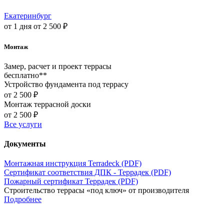
Екатеринбург
от 1 дня
от 2 500 ₽
Монтаж
Замер, расчет и проект террасы
бесплатно**
Устройство фундамента под террасу
от 2 500 ₽
Монтаж террасной доски
от 2 500 ₽
Все услуги
Документы
Монтажная инструкция Terradeck (PDF)
Сертификат соответствия ДПК - Террадек (PDF)
Пожарный сертификат Террадек (PDF)
Строительство террасы «под ключ» от производителя
Подробнее