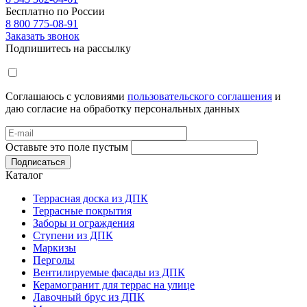
Бесплатно по России
8 800 775-08-91
Заказать звонок
Подпишитесь на рассылку
Соглашаюсь с условиями
пользовательского соглашения
и
даю согласие на обработку персональных данных
Оставьте это поле пустым
Подписаться
Каталог
Террасная доска из ДПК
Террасные покрытия
Заборы и ограждения
Ступени из ДПК
Маркизы
Перголы
Вентилируемые фасады из ДПК
Керамогранит для террас на улице
Лавочный брус из ДПК