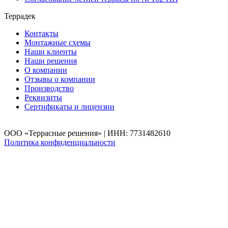
Террадек
Контакты
Монтажные схемы
Наши клиенты
Наши решения
О компании
Отзывы о компании
Производство
Реквизиты
Сертификаты и лицензии
ООО «Террасные решения» | ИНН: 7731482610
Политика конфиденциальности