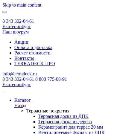
Skip to main content
8 343 302-04-61
Екатеринбург
Наш шоурум
Акции
Оплата и доставка
Расчет стоимости
Контакты
TERRADECK
ПРО
info@terradeck.ru
8 343 302-04-61
8 800 775-08-91
Екатеринбург
Каталог
Назад
Террасные покрытия
Террасная доска из ДПК
Террасная доска из дерева
Керамогранит для террас 20 мм
Вентилируемые фасады из ДПК