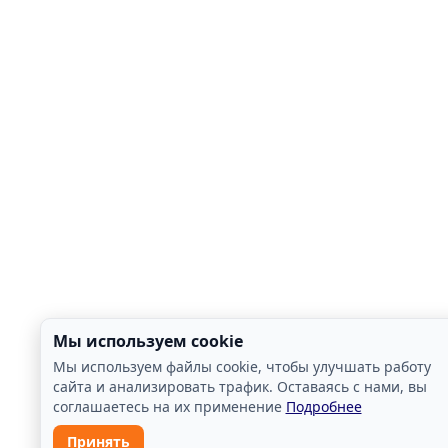
Мы используем cookie
Мы используем файлы cookie, чтобы улучшать работу
сайта и анализировать трафик. Оставаясь с нами, вы
соглашаетесь на их применение
Подробнее
Принять