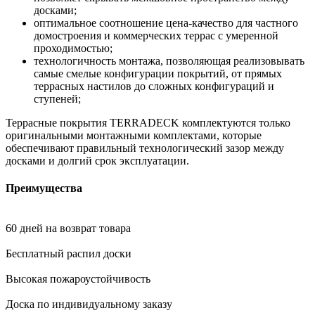
досками;
оптимальное соотношение цена-качество для частного
домостроения и коммерческих террас с умеренной
проходимостью;
технологичность монтажа, позволяющая реализовывать
самые смелые конфигурации покрытий, от прямых
террасных настилов до сложных конфигураций и
ступеней;
Террасные покрытия TERRADECK комплектуются только
оригинальными монтажными комплектами, которые
обеспечивают правильный технологический зазор между
досками и долгий срок эксплуатации.
Преимущества
60 дней на возврат товара
Бесплатный распил доски
Высокая пожароустойчивость
Доска по индивидуальному заказу