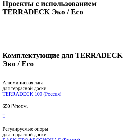
Проекты с использованием
TERRADECK Эко / Eco
Комплектующие для TERRADECK
Эко / Eco
Алюминиевая лага
для террасной доски
TERRADECK 100 (Россия)
650
₽/пог.м.
+
+
Регулируемые опоры
для террасной доски