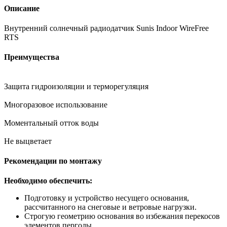
Описание
Внутренний солнечный радиодатчик Sunis Indoor WireFree
RTS
Преимущества
Защита гидроизоляции и терморегуляция
Многоразовое использование
Моментальный отток воды
Не выцветает
Рекомендации по монтажу
Необходимо обеспечить:
Подготовку и устройство несущего основания,
рассчитанного на снеговые и ветровые нагрузки.
Строгую геометрию основания во избежания перекосов
элементов перголы