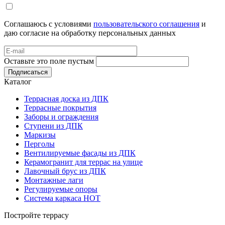
Соглашаюсь с условиями
пользовательского соглашения
и
даю согласие на обработку персональных данных
Оставьте это поле пустым
Подписаться
Каталог
Террасная доска из ДПК
Террасные покрытия
Заборы и ограждения
Ступени из ДПК
Маркизы
Перголы
Вентилируемые фасады из ДПК
Керамогранит для террас на улице
Лавочный брус из ДПК
Монтажные лаги
Регулируемые опоры
Система каркаса НОТ
Постройте террасу