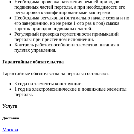
Необходима проверка натяжения ремней приводов
подвижных частей перголы, а при необходимости его
регулировка квалифицированными мастерами.
Необходима регулярная (оптимально начале сезона и по
его завершению, но не реже 1-ого раз в год) смазка
кареток приводов подвижных частей.
Регулярный проверка герметичности примыканий
перголы при пристенном исполнении.
Контроль работоспособности элементов питания в
пультах управления.
Гарантийные обязательства
Гарантийные обязательства на перголы составляют:
3 года на элементы конструкции.
1 год на электромеханические и подвижные элементы
перголы.
Услуги
Доставка
Москва