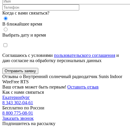
Когда с вами связаться?
В ближайшее время
Выбрать дату и время
Соглашаюсь с условиями
пользовательского соглашения
и
даю согласие на обработку персональных данных
Отправить заявку
Отзывы о Внутренний солнечный радиодатчик Sunis Indoor
WireFree RTS
Ваш отзыв может быть первым!
Оставить отзыв
Как с нами связаться
Екатеринбург
8 343 302-04-61
Бесплатно по России
8 800 775-08-91
Заказать звонок
Подпишитесь на рассылку