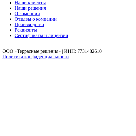
Наши клиенты
Наши решения
О компании
Отзывы о компании
Производство
Реквизиты
Сертификаты и лицензии
ООО «Террасные решения» | ИНН: 7731482610
Политика конфиденциальности