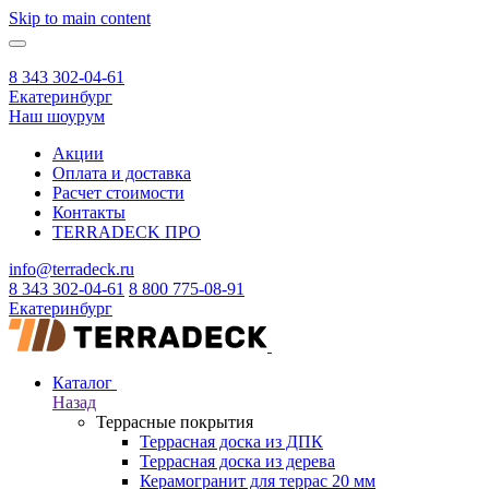
Skip to main content
8 343 302-04-61
Екатеринбург
Наш шоурум
Акции
Оплата и доставка
Расчет стоимости
Контакты
TERRADECK
ПРО
info@terradeck.ru
8 343 302-04-61
8 800 775-08-91
Екатеринбург
Каталог
Назад
Террасные покрытия
Террасная доска из ДПК
Террасная доска из дерева
Керамогранит для террас 20 мм